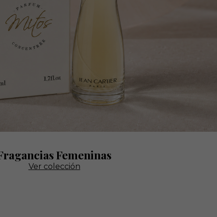
Fragancias Femeninas
Ver colección