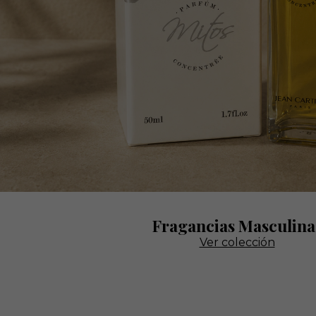
Fragancias Masculina
Ver colección