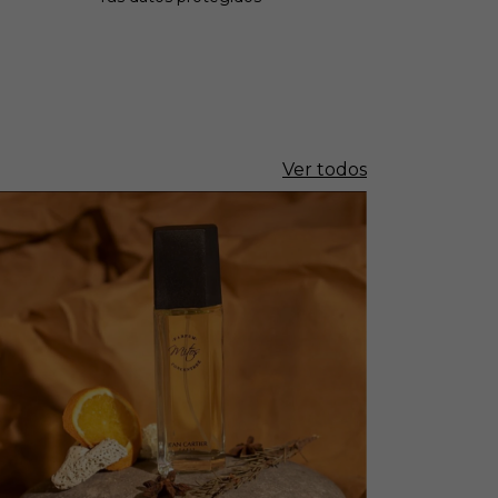
Ver todos