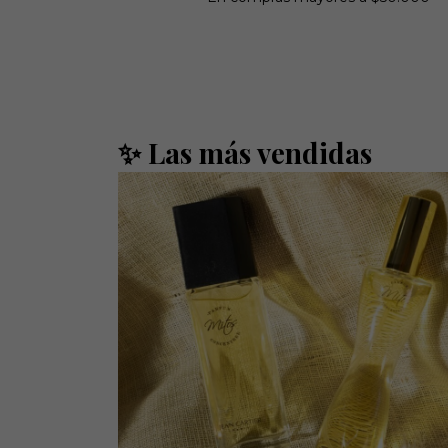
✨ Las más vendidas