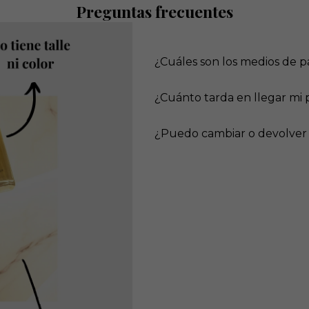
Preguntas frecuentes
¿Cuáles son los medios de 
¿Cuánto tarda en llegar mi 
¿Puedo cambiar o devolver